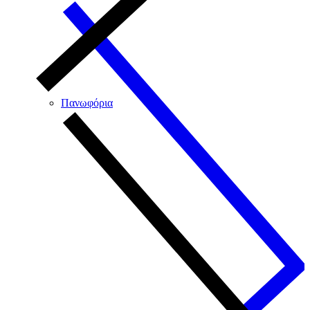
Πανωφόρια