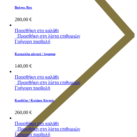
Βρόχος Rex
280,00
€
Προσθήκη στο καλάθι
Προσθήκη στη λίστα επιθυμιών
Γρήγορη προβολή
Κουκούλα αλεπού / ύφασμα
140,00
€
Προσθήκη στο καλάθι
Προσθήκη στη λίστα επιθυμιών
Γρήγορη προβολή
Κορδέλα / Κολάρο Αλεπού
260,00
€
Προσθήκη στο καλάθι
Προσθήκη στη λίστα επιθυμιών
Γρήγορη προβολή