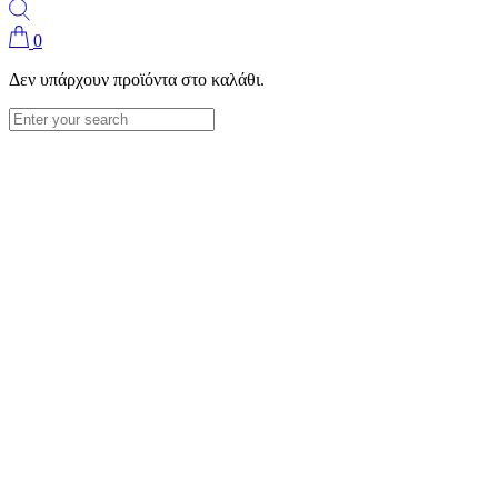
0
Δεν υπάρχουν προϊόντα στο καλάθι.