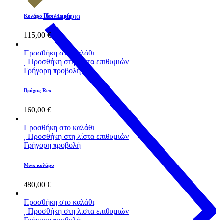
Πανωφόρια
Κολάρο Rex / Lapin
115,00
€
Προσθήκη στο καλάθι
Προσθήκη στη λίστα επιθυμιών
Γρήγορη προβολή
Βρόχος Rex
160,00
€
Προσθήκη στο καλάθι
Προσθήκη στη λίστα επιθυμιών
Γρήγορη προβολή
Μινκ κολάρο
480,00
€
Προσθήκη στο καλάθι
Προσθήκη στη λίστα επιθυμιών
Γρήγορη προβολή