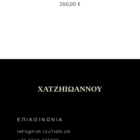
260,00
€
ΧΑΤΖΗΙΩΆΝΝΟΥ
ΕΠΙΚΟΙΝΩΝΊΑ
INFO@FUR-LEATHER.GR