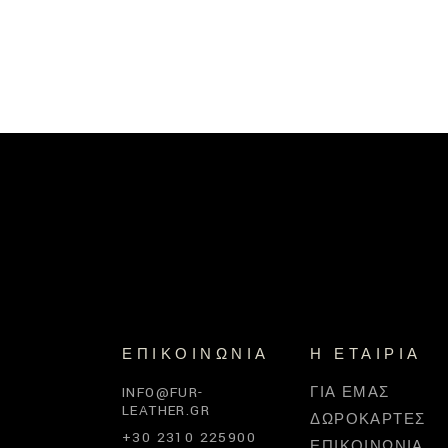
ΕΠΙΚΟΙΝΩΝΊΑ
Η ΕΤΑΙΡΊΑ
INFO@FUR-
ΓΙΑ ΕΜΆΣ
LEATHER.GR
ΔΩΡΟΚΆΡΤΕΣ
+30 2310 225900
ΕΠΙΚΟΙΝΩΝΊΑ