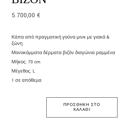
5.700,00
€
Κάπα από πραγματική γούνα μινκ με γιακά &
ζώνη
Μονοκόμματα δέρματα βιζόν διαγώνια ραμμένα
Μήκος: 70 cm
Μέγεθος: L
1 σε απόθεμα
ΠΡΟΣΘΉΚΗ ΣΤΟ
ΚΑΛΆΘΙ