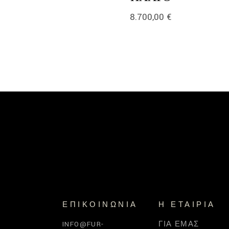
8.700,00
€
ΕΠΙΚΟΙΝΩΝΊΑ
Η ΕΤΑΙΡΊΑ
INFO@FUR-
ΓΙΑ ΕΜΆΣ