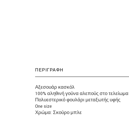
ΠΕΡΙΓΡΑΦΉ
Αξεσουάρ κασκόλ
100% αληθινή γούνα αλεπούς στο τελείωμα
Πολυεστερικό φουλάρι μεταξωτής υφής
One size
Χρώμα: Σκούρο μπλε