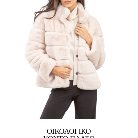
ΟΙΚΟΛΟΓΙΚΌ