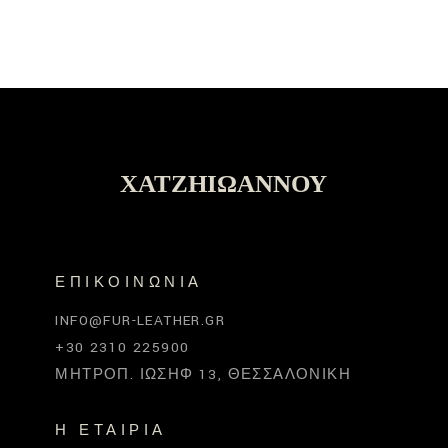
ΧΑΤΖΗΙΩΆΝΝΟΥ
ΕΠΙΚΟΙΝΩΝΊΑ
INFO@FUR-LEATHER.GR
+30 2310 225900
ΜΗΤΡΟΠ. ΙΩΣΉΦ 13, ΘΕΣΣΑΛΟΝΊΚΗ
Η ΕΤΑΙΡΊΑ