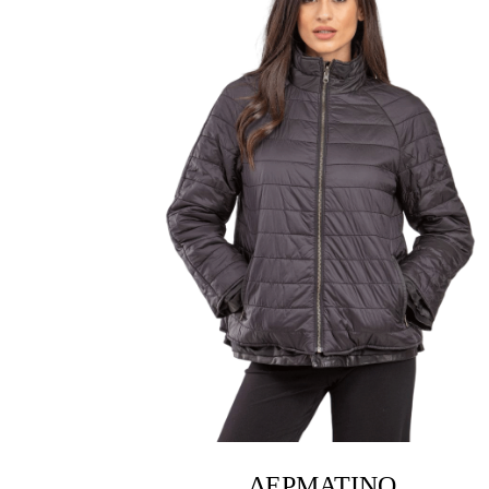
ΔΕΡΜΆΤΙΝΟ