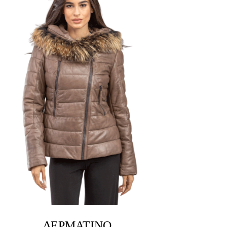
ΔΕΡΜΆΤΙΝΟ