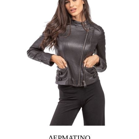
ΔΕΡΜΆΤΙΝΟ