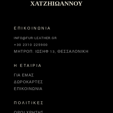
ΧΑΤΖΗΙΩΆΝΝΟΥ
ΕΠΙΚΟΙΝΩΝΊΑ
INFO@FUR-LEATHER.GR
+30 2310 225900
ΜΗΤΡΟΠ. ΙΩΣΉΦ 13, ΘΕΣΣΑΛΟΝΊΚΗ
Η ΕΤΑΙΡΊΑ
ΓΙΑ ΕΜΆΣ
ΔΩΡΟΚΆΡΤΕΣ
ΕΠΙΚΟΙΝΩΝΊΑ
ΠΟΛΙΤΙΚΈΣ
ΌΡΟΙ ΧΡΉΣΗΣ