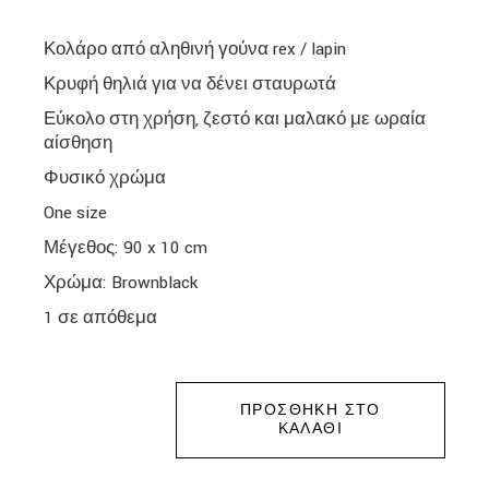
Κολάρο από αληθινή γούνα rex / lapin
Κρυφή θηλιά για να δένει σταυρωτά
Εύκολο στη χρήση, ζεστό και μαλακό με ωραία
αίσθηση
Φυσικό χρώμα
One size
Μέγεθος: 90 x 10 cm
Χρώμα: Brownblack
1 σε απόθεμα
ΠΡΟΣΘΉΚΗ ΣΤΟ
ΚΑΛΆΘΙ