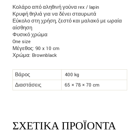
Κολάρο από αληθινή γούνα rex / lapin
Κρυφή θηλιά για να δένει σταυρωτά
Εύκολο στη χρήση, ζεστό και μαλακό με ωραία
αίσθηση
Φυσικό χρώμα
One size
Μέγεθος: 90 x 10 cm
Χρώμα: Brownblack
Βάρος
400 kg
Διαστάσεις
65 × 78 × 70 cm
ΣΧΕΤΙΚΆ ΠΡΟΪΌΝΤΑ