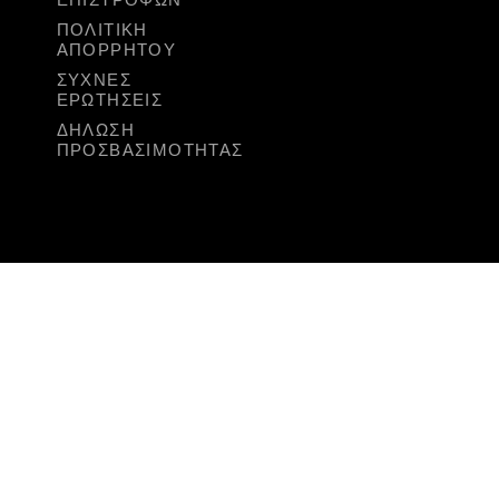
ΕΠΙΣΤΡΟΦΏΝ
ΠΟΛΙΤΙΚΉ
ΑΠΟΡΡΉΤΟΥ
ΣΥΧΝΈΣ
ΕΡΩΤΉΣΕΙΣ
ΔΉΛΩΣΗ
ΠΡΟΣΒΑΣΙΜΌΤΗΤΑΣ