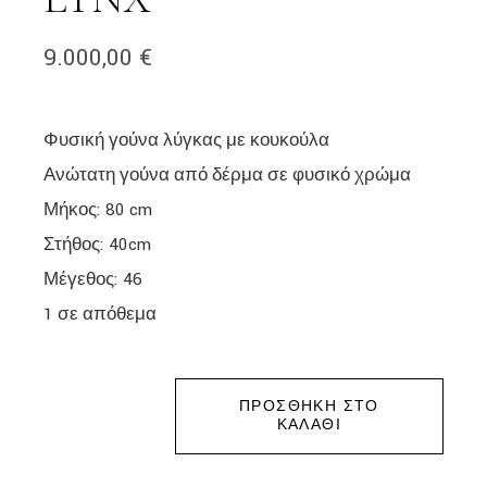
9.000,00
€
Φυσική γούνα λύγκας με κουκούλα
Ανώτατη γούνα από δέρμα σε φυσικό χρώμα
Μήκος: 80 cm
Στήθος: 40cm
Μέγεθος: 46
1 σε απόθεμα
ΠΡΟΣΘΉΚΗ ΣΤΟ
ΚΑΛΆΘΙ