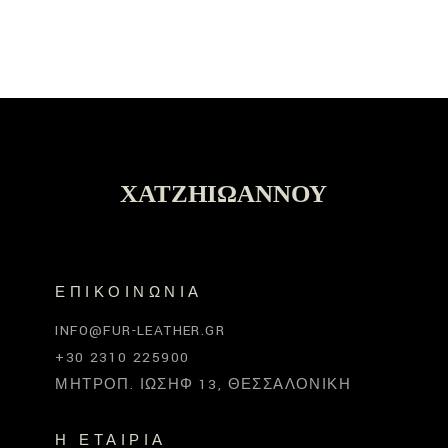
ΧΑΤΖΗΙΩΆΝΝΟΥ
ΕΠΙΚΟΙΝΩΝΊΑ
INFO@FUR-LEATHER.GR
+30 2310 225900
ΜΗΤΡΟΠ. ΙΩΣΉΦ 13, ΘΕΣΣΑΛΟΝΊΚΗ
Η ΕΤΑΙΡΊΑ