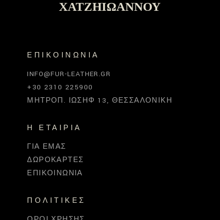
ΧΑΤΖΗΙΩΆΝΝΟΥ
ΕΠΙΚΟΙΝΩΝΊΑ
INFO@FUR-LEATHER.GR
+30 2310 225900
ΜΗΤΡΟΠ. ΙΩΣΉΦ 13, ΘΕΣΣΑΛΟΝΊΚΗ
Η ΕΤΑΙΡΊΑ
ΓΙΑ ΕΜΆΣ
ΔΩΡΟΚΆΡΤΕΣ
ΕΠΙΚΟΙΝΩΝΊΑ
ΠΟΛΙΤΙΚΈΣ
ΌΡΟΙ ΧΡΉΣΗΣ