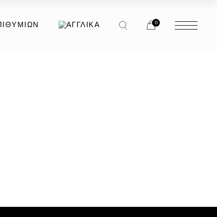
0
ΠΙΘΥΜΙΏΝ