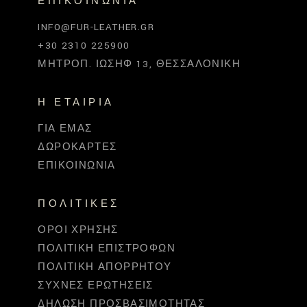
ΕΠΙΚΟΙΝΩΝΊΑ
INFO@FUR-LEATHER.GR
+30 2310 225900
ΜΗΤΡΟΠ. ΙΩΣΉΦ 13, ΘΕΣΣΑΛΟΝΊΚΗ
Η ΕΤΑΙΡΊΑ
ΓΙΑ ΕΜΆΣ
ΔΩΡΟΚΆΡΤΕΣ
ΕΠΙΚΟΙΝΩΝΊΑ
ΠΟΛΙΤΙΚΈΣ
ΌΡΟΙ ΧΡΉΣΗΣ
ΠΟΛΙΤΙΚΉ ΕΠΙΣΤΡΟΦΏΝ
ΠΟΛΙΤΙΚΉ ΑΠΟΡΡΉΤΟΥ
ΣΥΧΝΈΣ ΕΡΩΤΉΣΕΙΣ
ΔΉΛΩΣΗ ΠΡΟΣΒΑΣΙΜΌΤΗΤΑΣ