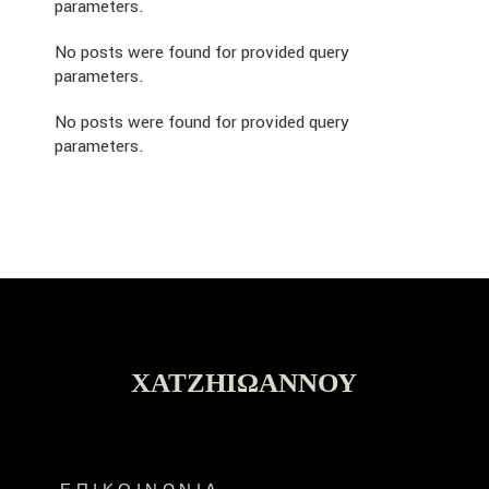
parameters.
No posts were found for provided query
parameters.
No posts were found for provided query
parameters.
ΧΑΤΖΗΙΩΆΝΝΟΥ