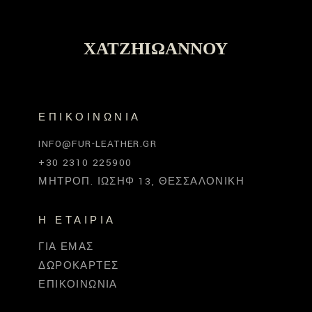
ΧΑΤΖΗΙΩΆΝΝΟΥ
ΕΠΙΚΟΙΝΩΝΊΑ
INFO@FUR-LEATHER.GR
+30 2310 225900
ΜΗΤΡΟΠ. ΙΩΣΉΦ 13, ΘΕΣΣΑΛΟΝΊΚΗ
Η ΕΤΑΙΡΊΑ
ΓΙΑ ΕΜΆΣ
ΔΩΡΟΚΆΡΤΕΣ
ΕΠΙΚΟΙΝΩΝΊΑ