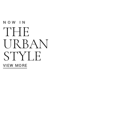
NOW IN
THE
URBAN
STYLE
VIEW MORE