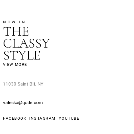
NOW IN
THE
CLASSY
STYLE
VIEW MORE
11030 Saint Blf, NY
valeska@qode.com
FACEBOOK
INSTAGRAM
YOUTUBE