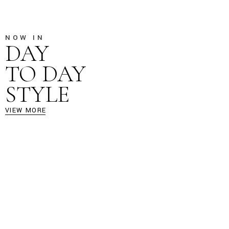
NOW IN
DAY
TO DAY
STYLE
VIEW MORE