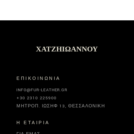
ΧΑΤΖΗΙΩΆΝΝΟΥ
ΕΠΙΚΟΙΝΩΝΊΑ
INFO@FUR-LEATHER.GR
+30 2310 225900
ΜΗΤΡΟΠ. ΙΩΣΉΦ 13, ΘΕΣΣΑΛΟΝΊΚΗ
Η ΕΤΑΙΡΊΑ