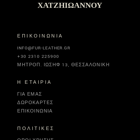
ΧΑΤΖΗΙΩΆΝΝΟΥ
ΕΠΙΚΟΙΝΩΝΊΑ
INFO@FUR-LEATHER.GR
+30 2310 225900
ΜΗΤΡΟΠ. ΙΩΣΉΦ 13, ΘΕΣΣΑΛΟΝΊΚΗ
Η ΕΤΑΙΡΊΑ
ΓΙΑ ΕΜΆΣ
ΔΩΡΟΚΆΡΤΕΣ
ΕΠΙΚΟΙΝΩΝΊΑ
ΠΟΛΙΤΙΚΈΣ